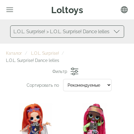
Loltoys
L.O.L. Surprise! > L.O.L. Surprise! Dance lelles
Каталог
L.O.L. Surprise!
L.O.L. Surprise! Dance lelles
Фильтр
Сортировать по