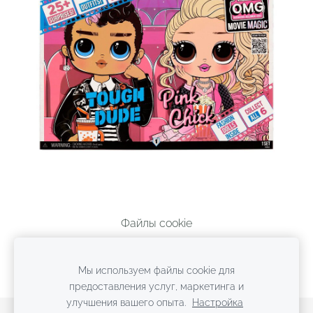
Файлы cookie
Мы используем файлы cookie для
предоставления услуг, маркетинга и
улучшения вашего опыта.
Настройка